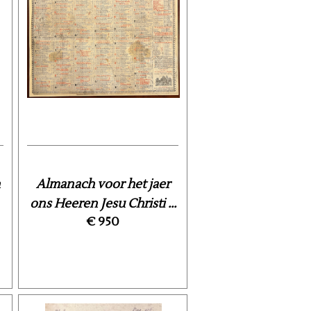
Almanach voor het jaer
ons Heeren Jesu Christi ...
€ 950