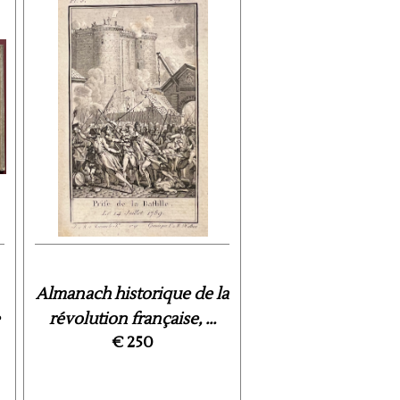
Almanach historique de la
révolution française, ...
€ 250