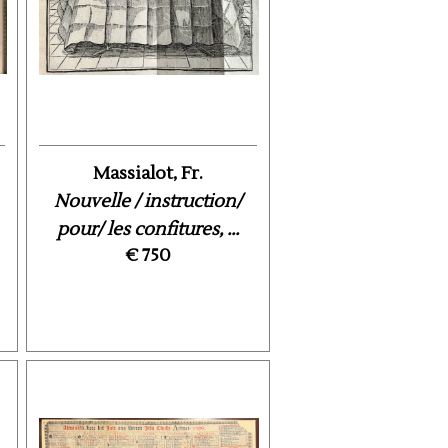
Massialot, Fr.
Nouvelle / instruction/
pour/ les confitures, ...
€ 750