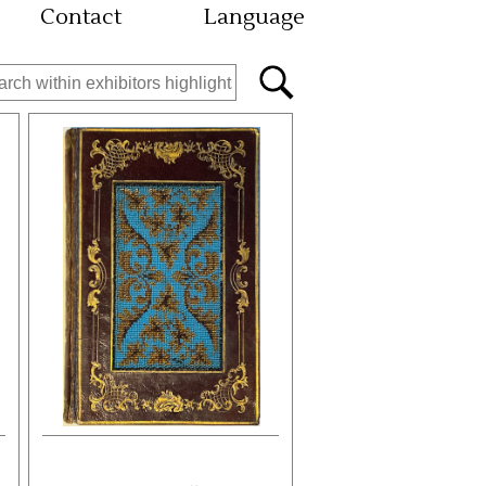
Contact
Language