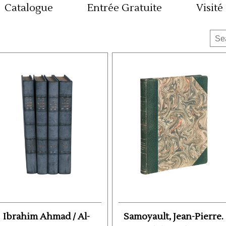
Catalogue
Entrée Gratuite
Visité
Ibrahim Ahmad / Al-
Samoyault, Jean-Pierre.