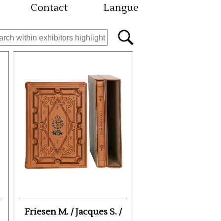
Contact
Langue
Friesen M. / Jacques S. /