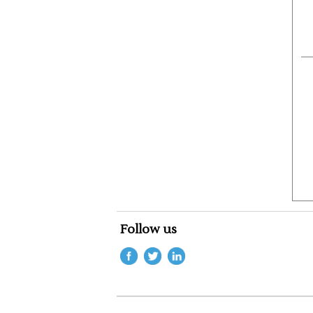
Follow us