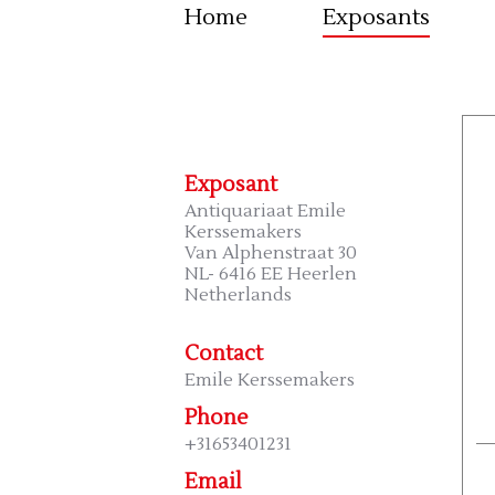
Home
Exposants
Exposant
Antiquariaat Emile
Kerssemakers
Van Alphenstraat 30
NL- 6416 EE Heerlen
Netherlands
Contact
Emile Kerssemakers
Phone
+31653401231
Email