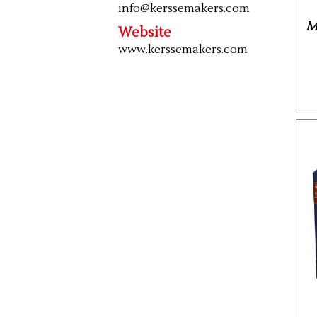
info@kerssemakers.com
M
Website
www.kerssemakers.com