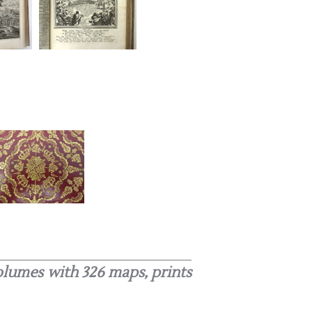
olumes with 326 maps, prints